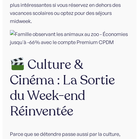
plus intéressantes si vous réservez en dehors des
vacances scolaires ou optez pour des séjours
midweek.
Culture &
Cinéma : La Sortie
du Week-end
Réinventée
Parce que se détendre passe aussi par la culture,