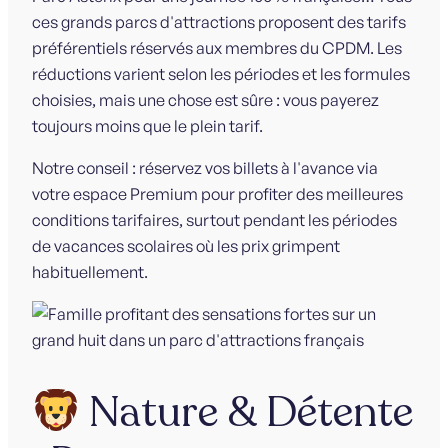
ces grands parcs d'attractions proposent des tarifs
préférentiels réservés aux membres du CPDM. Les
réductions varient selon les périodes et les formules
choisies, mais une chose est sûre : vous payerez
toujours moins que le plein tarif.
Notre conseil : réservez vos billets à l'avance via
votre espace Premium pour profiter des meilleures
conditions tarifaires, surtout pendant les périodes
de vacances scolaires où les prix grimpent
habituellement.
Nature & Détente