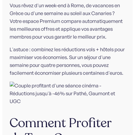
Vous rêvez d'un week-end à Rome, de vacances en
Grèce ou d'une semaine au soleil aux Canaries ?
Votre espace Premium compare automatiquement
les meilleures offres et applique vos avantages
membres pour vous garantir le meilleur prix.
L'astuce : combinez les réductions vols + hôtels pour
maximiser vos économies. Sur un séjour d'une
semaine pour quatre personnes, vous pouvez
facilement économiser plusieurs centaines d'euros.
Comment Profiter