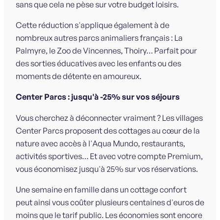
sans que cela ne pèse sur votre budget loisirs.
Cette réduction s'applique également à de
nombreux autres parcs animaliers français : La
Palmyre, le Zoo de Vincennes, Thoiry… Parfait pour
des sorties éducatives avec les enfants ou des
moments de détente en amoureux.
Center Parcs : jusqu'à -25% sur vos séjours
Vous cherchez à déconnecter vraiment ? Les villages
Center Parcs proposent des cottages au cœur de la
nature avec accès à l'Aqua Mundo, restaurants,
activités sportives… Et avec votre compte Premium,
vous économisez jusqu'à 25% sur vos réservations.
Une semaine en famille dans un cottage confort
peut ainsi vous coûter plusieurs centaines d'euros de
moins que le tarif public. Les économies sont encore