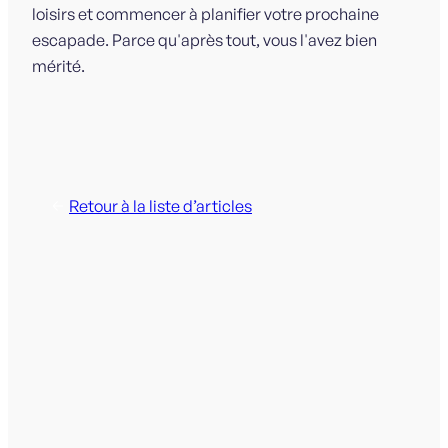
loisirs et commencer à planifier votre prochaine
escapade. Parce qu'après tout, vous l'avez bien
mérité.
Retour à la liste d’articles