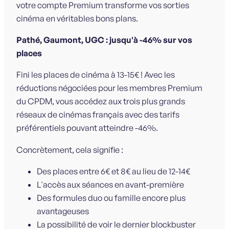
votre compte Premium transforme vos sorties
cinéma en véritables bons plans.
Pathé, Gaumont, UGC : jusqu'à -46% sur vos
places
Fini les places de cinéma à 13-15€ ! Avec les
réductions négociées pour les membres Premium
du CPDM, vous accédez aux trois plus grands
réseaux de cinémas français avec des tarifs
préférentiels pouvant atteindre -46%.
Concrètement, cela signifie :
Des places entre 6€ et 8€ au lieu de 12-14€
L'accès aux séances en avant-première
Des formules duo ou famille encore plus
avantageuses
La possibilité de voir le dernier blockbuster