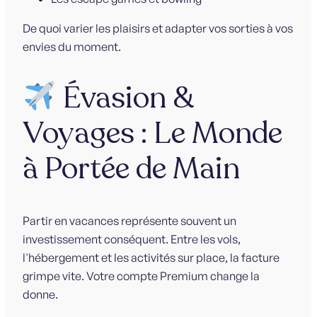
De quoi varier les plaisirs et adapter vos sorties à vos
envies du moment.
Évasion &
Voyages : Le Monde
à Portée de Main
Partir en vacances représente souvent un
investissement conséquent. Entre les vols,
l'hébergement et les activités sur place, la facture
grimpe vite. Votre compte Premium change la
donne.