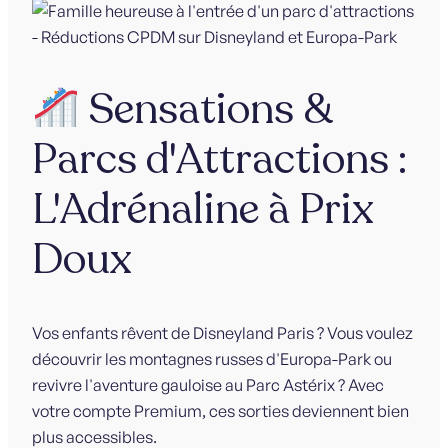
Sensations &
Parcs d'Attractions :
L'Adrénaline à Prix
Doux
Vos enfants rêvent de Disneyland Paris ? Vous voulez
découvrir les montagnes russes d'Europa-Park ou
revivre l'aventure gauloise au Parc Astérix ? Avec
votre compte Premium, ces sorties deviennent bien
plus accessibles.