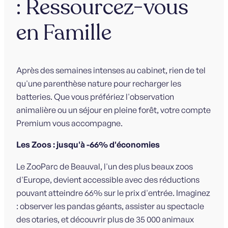
: Ressourcez-vous
en Famille
Après des semaines intenses au cabinet, rien de tel
qu'une parenthèse nature pour recharger les
batteries. Que vous préfériez l'observation
animalière ou un séjour en pleine forêt, votre compte
Premium vous accompagne.
Les Zoos : jusqu'à -66% d'économies
Le ZooParc de Beauval, l'un des plus beaux zoos
d'Europe, devient accessible avec des réductions
pouvant atteindre 66% sur le prix d'entrée. Imaginez
: observer les pandas géants, assister au spectacle
des otaries, et découvrir plus de 35 000 animaux