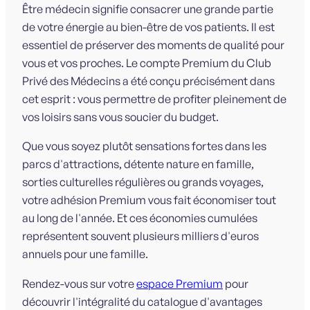
Être médecin signifie consacrer une grande partie
de votre énergie au bien-être de vos patients. Il est
essentiel de préserver des moments de qualité pour
vous et vos proches. Le compte Premium du Club
Privé des Médecins a été conçu précisément dans
cet esprit : vous permettre de profiter pleinement de
vos loisirs sans vous soucier du budget.
Que vous soyez plutôt sensations fortes dans les
parcs d'attractions, détente nature en famille,
sorties culturelles régulières ou grands voyages,
votre adhésion Premium vous fait économiser tout
au long de l'année. Et ces économies cumulées
représentent souvent plusieurs milliers d'euros
annuels pour une famille.
Rendez-vous sur votre
espace Premium
pour
découvrir l'intégralité du catalogue d'avantages