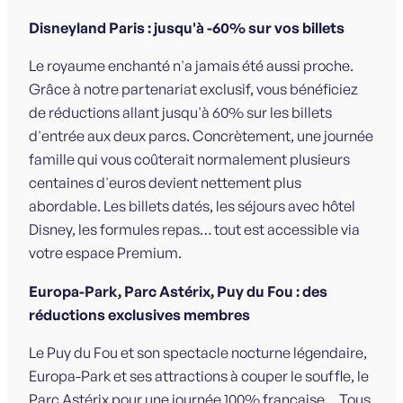
Disneyland Paris : jusqu'à -60% sur vos billets
Le royaume enchanté n'a jamais été aussi proche.
Grâce à notre partenariat exclusif, vous bénéficiez
de réductions allant jusqu'à 60% sur les billets
d'entrée aux deux parcs. Concrètement, une journée
famille qui vous coûterait normalement plusieurs
centaines d'euros devient nettement plus
abordable. Les billets datés, les séjours avec hôtel
Disney, les formules repas… tout est accessible via
votre espace Premium.
Europa-Park, Parc Astérix, Puy du Fou : des
réductions exclusives membres
Le Puy du Fou et son spectacle nocturne légendaire,
Europa-Park et ses attractions à couper le souffle, le
Parc Astérix pour une journée 100% française… Tous