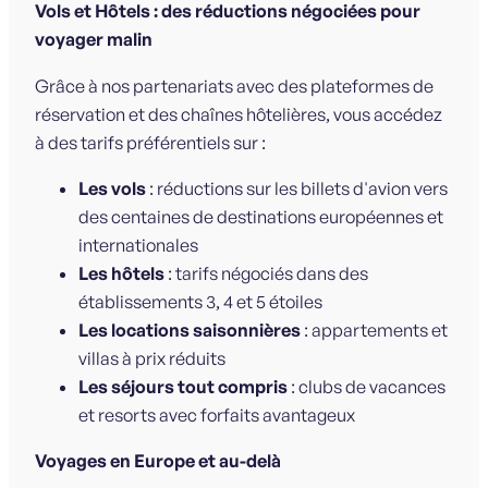
Vols et Hôtels : des réductions négociées pour
voyager malin
Grâce à nos partenariats avec des plateformes de
réservation et des chaînes hôtelières, vous accédez
à des tarifs préférentiels sur :
Les vols
: réductions sur les billets d'avion vers
des centaines de destinations européennes et
internationales
Les hôtels
: tarifs négociés dans des
établissements 3, 4 et 5 étoiles
Les locations saisonnières
: appartements et
villas à prix réduits
Les séjours tout compris
: clubs de vacances
et resorts avec forfaits avantageux
Voyages en Europe et au-delà