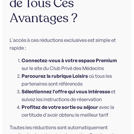
de Tous Ces
Avantages ?
L'accès à ces réductions exclusives est simple et
rapide :
Connectez-vous à votre espace Premium
sur le site du Club Privé des Médecins
Parcourez la rubrique Loisirs
où tous les
partenaires sont référencés
Sélectionnez l'offre qui vous intéresse
et
suivez les instructions de réservation
Profitez de votre sortie ou séjour
avec la
certitude d'avoir obtenu le meilleur tarif
Toutes les réductions sont automatiquement