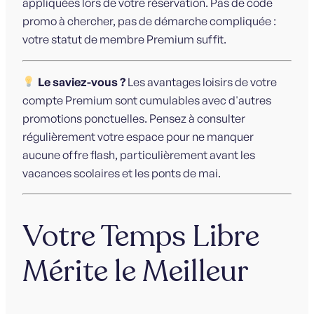
appliquées lors de votre réservation. Pas de code
promo à chercher, pas de démarche compliquée :
votre statut de membre Premium suffit.
Le saviez-vous ?
Les avantages loisirs de votre
compte Premium sont cumulables avec d'autres
promotions ponctuelles. Pensez à consulter
régulièrement votre espace pour ne manquer
aucune offre flash, particulièrement avant les
vacances scolaires et les ponts de mai.
Votre Temps Libre
Mérite le Meilleur