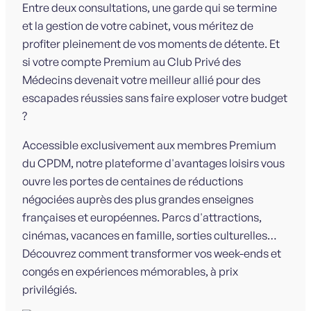
Entre deux consultations, une garde qui se termine
et la gestion de votre cabinet, vous méritez de
profiter pleinement de vos moments de détente. Et
si votre compte Premium au Club Privé des
Médecins devenait votre meilleur allié pour des
escapades réussies sans faire exploser votre budget
?
Accessible exclusivement aux membres Premium
du CPDM, notre plateforme d'avantages loisirs vous
ouvre les portes de centaines de réductions
négociées auprès des plus grandes enseignes
françaises et européennes. Parcs d'attractions,
cinémas, vacances en famille, sorties culturelles…
Découvrez comment transformer vos week-ends et
congés en expériences mémorables, à prix
privilégiés.