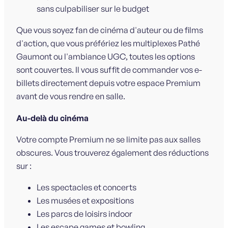
sans culpabiliser sur le budget
Que vous soyez fan de cinéma d'auteur ou de films
d'action, que vous préfériez les multiplexes Pathé
Gaumont ou l'ambiance UGC, toutes les options
sont couvertes. Il vous suffit de commander vos e-
billets directement depuis votre espace Premium
avant de vous rendre en salle.
Au-delà du cinéma
Votre compte Premium ne se limite pas aux salles
obscures. Vous trouverez également des réductions
sur :
Les spectacles et concerts
Les musées et expositions
Les parcs de loisirs indoor
Les escape games et bowling