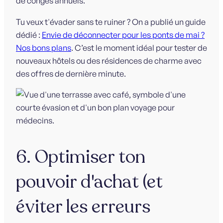
de congés annuels.
Tu veux t'évader sans te ruiner ? On a publié un guide
dédié :
Envie de déconnecter pour les ponts de mai ?
Nos bons plans
. C’est le moment idéal pour tester de
nouveaux hôtels ou des résidences de charme avec
des offres de dernière minute.
6. Optimiser ton
pouvoir d'achat (et
éviter les erreurs