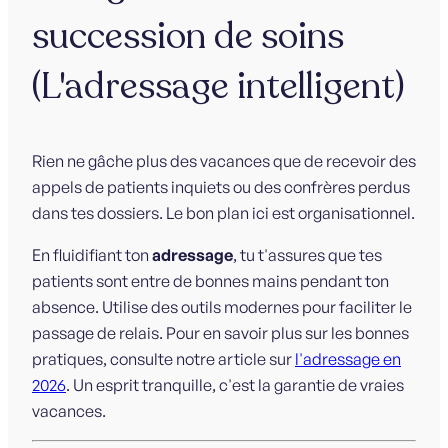
succession de soins
(L'adressage intelligent)
Rien ne gâche plus des vacances que de recevoir des
appels de patients inquiets ou des confrères perdus
dans tes dossiers. Le bon plan ici est organisationnel.
En fluidifiant ton
adressage
, tu t'assures que tes
patients sont entre de bonnes mains pendant ton
absence. Utilise des outils modernes pour faciliter le
passage de relais. Pour en savoir plus sur les bonnes
pratiques, consulte notre article sur
l'adressage en
2026
. Un esprit tranquille, c'est la garantie de vraies
vacances.