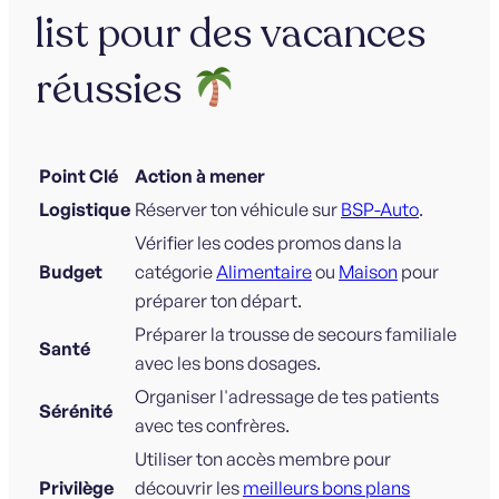
list pour des vacances
réussies
Point Clé
Action à mener
Logistique
Réserver ton véhicule sur
BSP-Auto
.
Vérifier les codes promos dans la
Budget
catégorie
Alimentaire
ou
Maison
pour
préparer ton départ.
Préparer la trousse de secours familiale
Santé
avec les bons dosages.
Organiser l'adressage de tes patients
Sérénité
avec tes confrères.
Utiliser ton accès membre pour
Privilège
découvrir les
meilleurs bons plans