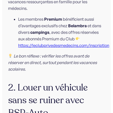
Les membres
Premium
bénéficient aussi
d’avantages exclusifs chez
Belambra
et dans
divers
campings
, avec des offres réservées
aux abonnés Premium du Club
https://leclubprivedesmedecins.com/inscription
Le bon réflexe : vérifier les offres avant de
réserver en direct, surtout pendant les vacances
scolaires.
2. Louer un véhicule
sans se ruiner avec
BSP-Auto