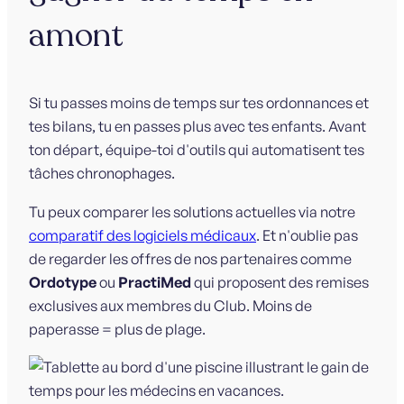
amont
Si tu passes moins de temps sur tes ordonnances et
tes bilans, tu en passes plus avec tes enfants. Avant
ton départ, équipe-toi d'outils qui automatisent tes
tâches chronophages.
Tu peux comparer les solutions actuelles via notre
comparatif des logiciels médicaux
. Et n'oublie pas
de regarder les offres de nos partenaires comme
Ordotype
ou
PractiMed
qui proposent des remises
exclusives aux membres du Club. Moins de
paperasse = plus de plage.