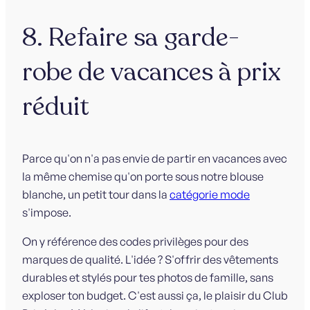
8. Refaire sa garde-
robe de vacances à prix
réduit
Parce qu'on n'a pas envie de partir en vacances avec
la même chemise qu'on porte sous notre blouse
blanche, un petit tour dans la
catégorie mode
s'impose.
On y référence des codes privilèges pour des
marques de qualité. L'idée ? S'offrir des vêtements
durables et stylés pour tes photos de famille, sans
exploser ton budget. C'est aussi ça, le plaisir du Club