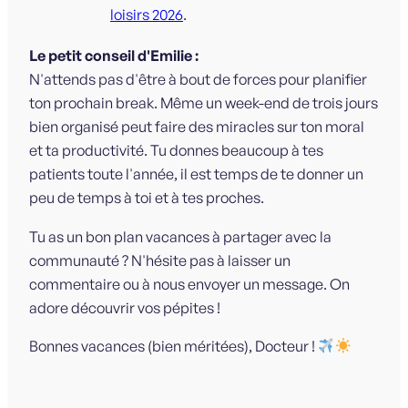
loisirs 2026
.
Le petit conseil d'Emilie :
N'attends pas d'être à bout de forces pour planifier
ton prochain break. Même un week-end de trois jours
bien organisé peut faire des miracles sur ton moral
et ta productivité. Tu donnes beaucoup à tes
patients toute l'année, il est temps de te donner un
peu de temps à toi et à tes proches.
Tu as un bon plan vacances à partager avec la
communauté ? N'hésite pas à laisser un
commentaire ou à nous envoyer un message. On
adore découvrir vos pépites !
Bonnes vacances (bien méritées), Docteur !