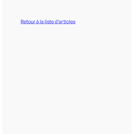
Retour à la liste d’articles