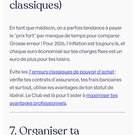
classiques)
En tant que médecin, on a parfois tendance à payer
le "prix fort" par manque de temps pour comparer.
Grosse erreur ! Pour 2026, l'inflation est toujours là, et
chaque euro économisé sur tes charges fixes est un
euro de plus pour tes loisirs.
Évite les
7 erreurs classiques de pouvoir d'achat
:
vérifie tes contrats d'assurance, tes frais bancaires
et surtout, utilise les avantages de ton statut de
libéral. Le Club est là pour t'aider à
maximiser tes
avantages professionnels
.
7. Organiser ta