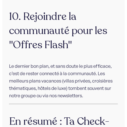
10. Rejoindre la
communauté pour les
"Offres Flash"
Le dernier bon plan, et sans doute le plus efficace,
c’est de rester connecté à la communauté. Les
meilleurs plans vacances (villas privées, croisières
thématiques, hôtels de luxe) tombent souvent sur
notre groupe ou via nos newsletters.
En résumé : Ta Check-