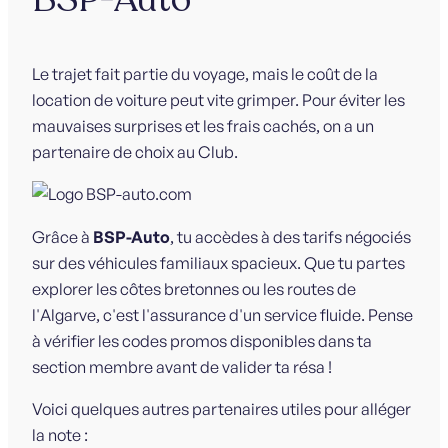
Le trajet fait partie du voyage, mais le coût de la
location de voiture peut vite grimper. Pour éviter les
mauvaises surprises et les frais cachés, on a un
partenaire de choix au Club.
Grâce à
BSP-Auto
, tu accèdes à des tarifs négociés
sur des véhicules familiaux spacieux. Que tu partes
explorer les côtes bretonnes ou les routes de
l'Algarve, c'est l'assurance d'un service fluide. Pense
à vérifier les codes promos disponibles dans ta
section membre avant de valider ta résa !
Voici quelques autres partenaires utiles pour alléger
la note :