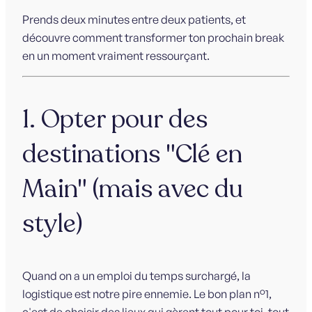
Prends deux minutes entre deux patients, et
découvre comment transformer ton prochain break
en un moment vraiment ressourçant.
1. Opter pour des
destinations "Clé en
Main" (mais avec du
style)
Quand on a un emploi du temps surchargé, la
logistique est notre pire ennemie. Le bon plan n°1,