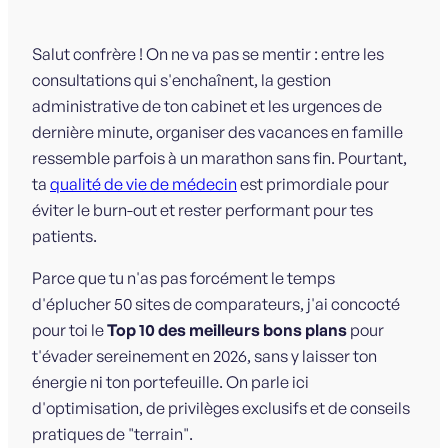
Salut confrère ! On ne va pas se mentir : entre les
consultations qui s'enchaînent, la gestion
administrative de ton cabinet et les urgences de
dernière minute, organiser des vacances en famille
ressemble parfois à un marathon sans fin. Pourtant,
ta
qualité de vie de médecin
est primordiale pour
éviter le burn-out et rester performant pour tes
patients.
Parce que tu n'as pas forcément le temps
d'éplucher 50 sites de comparateurs, j'ai concocté
pour toi le
Top 10 des meilleurs bons plans
pour
t'évader sereinement en 2026, sans y laisser ton
énergie ni ton portefeuille. On parle ici
d'optimisation, de privilèges exclusifs et de conseils
pratiques de "terrain".