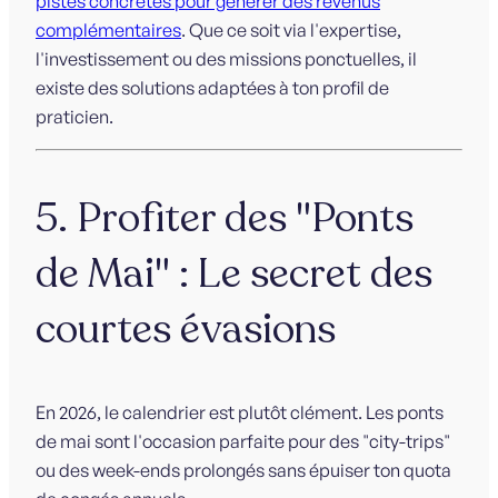
pistes concrètes pour générer des revenus
complémentaires
. Que ce soit via l'expertise,
l'investissement ou des missions ponctuelles, il
existe des solutions adaptées à ton profil de
praticien.
5. Profiter des "Ponts
de Mai" : Le secret des
courtes évasions
En 2026, le calendrier est plutôt clément. Les ponts
de mai sont l'occasion parfaite pour des "city-trips"
ou des week-ends prolongés sans épuiser ton quota