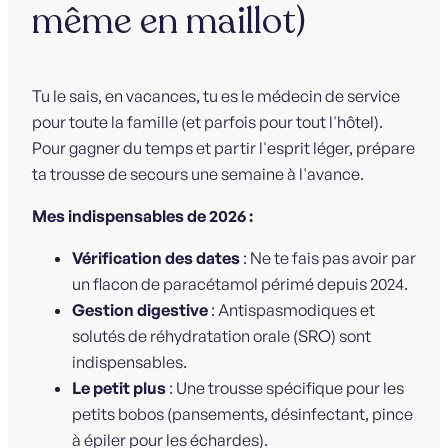
même en maillot)
Tu le sais, en vacances, tu es le médecin de service
pour toute la famille (et parfois pour tout l'hôtel).
Pour gagner du temps et partir l'esprit léger, prépare
ta trousse de secours une semaine à l'avance.
Mes indispensables de 2026 :
Vérification des dates
: Ne te fais pas avoir par
un flacon de paracétamol périmé depuis 2024.
Gestion digestive
: Antispasmodiques et
solutés de réhydratation orale (SRO) sont
indispensables.
Le petit plus
: Une trousse spécifique pour les
petits bobos (pansements, désinfectant, pince
à épiler pour les échardes).