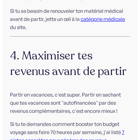
Si tu as besoin de renouveler ton matériel médical
avant de partir, jette un œil à la
catégorie médicale
du site.
4. Maximiser tes
revenus avant de partir
Partir en vacances, c'est super. Partir en sachant
que tes vacances sont "autofinancées" par des
revenus complémentaires, c'est encore mieux !
Si tu te demandes comment booster ton budget
voyage sans faire 70 heures par semaine, j'ai listé
7